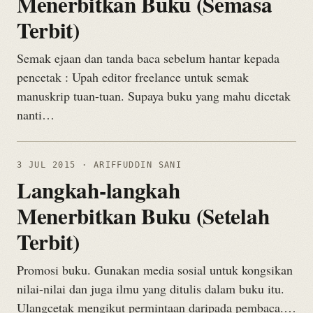
Menerbitkan Buku (Semasa
Terbit)
Semak ejaan dan tanda baca sebelum hantar kepada
pencetak : Upah editor freelance untuk semak
manuskrip tuan-tuan. Supaya buku yang mahu dicetak
nanti…
3 JUL 2015
· ARIFFUDDIN SANI
Langkah-langkah
Menerbitkan Buku (Setelah
Terbit)
Promosi buku. Gunakan media sosial untuk kongsikan
nilai-nilai dan juga ilmu yang ditulis dalam buku itu.
Ulangcetak mengikut permintaan daripada pembaca.…