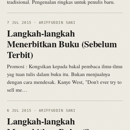
tradisional. Pengenalan ringkas untuk penulis baru.
7 JUL 2015
· ARIFFUDDIN SANI
Langkah-langkah
Menerbitkan Buku (Sebelum
Terbit)
Promosi : Kongsikan kepada bakal pembaca ilmu-ilmu
yag tuan tulis dalam buku itu. Bukan menjualnya
dengan cara mendesak. Kanye West, "Don't ever try to
sell me…
6 JUL 2015
· ARIFFUDDIN SANI
Langkah-langkah