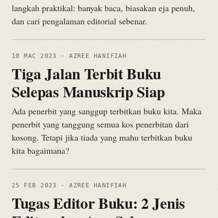
langkah praktikal: banyak baca, biasakan eja penuh,
dan cari pengalaman editorial sebenar.
10 MAC 2023
· AZREE HANIFIAH
Tiga Jalan Terbit Buku
Selepas Manuskrip Siap
Ada penerbit yang sanggup terbitkan buku kita. Maka
penerbit yang tanggung semua kos penerbitan dari
kosong. Tetapi jika tiada yang mahu terbitkan buku
kita bagaimana?
25 FEB 2023
· AZREE HANIFIAH
Tugas Editor Buku: 2 Jenis