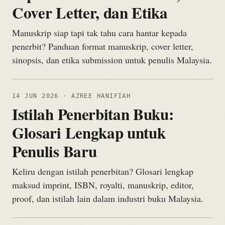
Cover Letter, dan Etika
Manuskrip siap tapi tak tahu cara hantar kepada
penerbit? Panduan format manuskrip, cover letter,
sinopsis, dan etika submission untuk penulis Malaysia.
14 JUN 2026
· AZREE HANIFIAH
Istilah Penerbitan Buku:
Glosari Lengkap untuk
Penulis Baru
Keliru dengan istilah penerbitan? Glosari lengkap
maksud imprint, ISBN, royalti, manuskrip, editor,
proof, dan istilah lain dalam industri buku Malaysia.