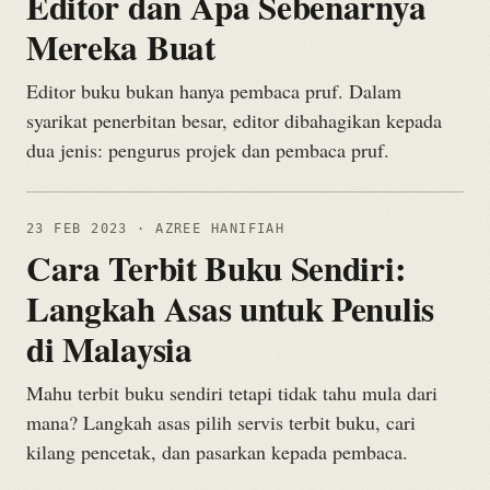
Editor dan Apa Sebenarnya
Mereka Buat
Editor buku bukan hanya pembaca pruf. Dalam
syarikat penerbitan besar, editor dibahagikan kepada
dua jenis: pengurus projek dan pembaca pruf.
23 FEB 2023
· AZREE HANIFIAH
Cara Terbit Buku Sendiri:
Langkah Asas untuk Penulis
di Malaysia
Mahu terbit buku sendiri tetapi tidak tahu mula dari
mana? Langkah asas pilih servis terbit buku, cari
kilang pencetak, dan pasarkan kepada pembaca.