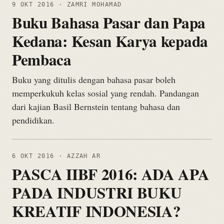
9 OKT 2016
· ZAMRI MOHAMAD
Buku Bahasa Pasar dan Papa
Kedana: Kesan Karya kepada
Pembaca
Buku yang ditulis dengan bahasa pasar boleh
memperkukuh kelas sosial yang rendah. Pandangan
dari kajian Basil Bernstein tentang bahasa dan
pendidikan.
6 OKT 2016
· AZZAH AR
PASCA IIBF 2016: ADA APA
PADA INDUSTRI BUKU
KREATIF INDONESIA?