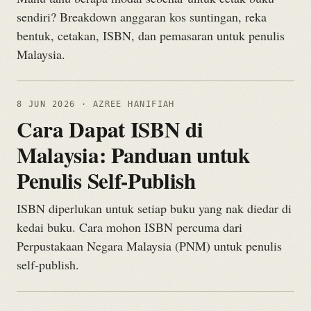
sendiri? Breakdown anggaran kos suntingan, reka
bentuk, cetakan, ISBN, dan pemasaran untuk penulis
Malaysia.
8 JUN 2026
· AZREE HANIFIAH
Cara Dapat ISBN di
Malaysia: Panduan untuk
Penulis Self-Publish
ISBN diperlukan untuk setiap buku yang nak diedar di
kedai buku. Cara mohon ISBN percuma dari
Perpustakaan Negara Malaysia (PNM) untuk penulis
self-publish.