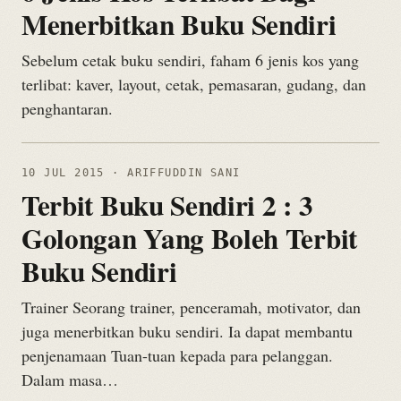
Menerbitkan Buku Sendiri
Sebelum cetak buku sendiri, faham 6 jenis kos yang
terlibat: kaver, layout, cetak, pemasaran, gudang, dan
penghantaran.
10 JUL 2015
· ARIFFUDDIN SANI
Terbit Buku Sendiri 2 : 3
Golongan Yang Boleh Terbit
Buku Sendiri
Trainer Seorang trainer, penceramah, motivator, dan
juga menerbitkan buku sendiri. Ia dapat membantu
penjenamaan Tuan-tuan kepada para pelanggan.
Dalam masa…