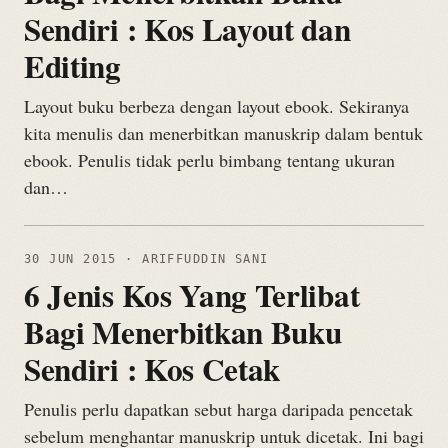
Sendiri : Kos Layout dan
Editing
Layout buku berbeza dengan layout ebook. Sekiranya
kita menulis dan menerbitkan manuskrip dalam bentuk
ebook. Penulis tidak perlu bimbang tentang ukuran
dan…
30 JUN 2015
· ARIFFUDDIN SANI
6 Jenis Kos Yang Terlibat
Bagi Menerbitkan Buku
Sendiri : Kos Cetak
Penulis perlu dapatkan sebut harga daripada pencetak
sebelum menghantar manuskrip untuk dicetak. Ini bagi