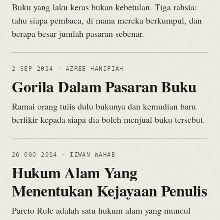
Buku yang laku keras bukan kebetulan. Tiga rahsia:
tahu siapa pembaca, di mana mereka berkumpul, dan
berapa besar jumlah pasaran sebenar.
2 SEP 2014
· AZREE HANIFIAH
Gorila Dalam Pasaran Buku
Ramai orang tulis dulu bukunya dan kemudian baru
berfikir kepada siapa dia boleh menjual buku tersebut.
26 OGO 2014
· IZWAN WAHAB
Hukum Alam Yang
Menentukan Kejayaan Penulis
Pareto Rule adalah satu hukum alam yang muncul