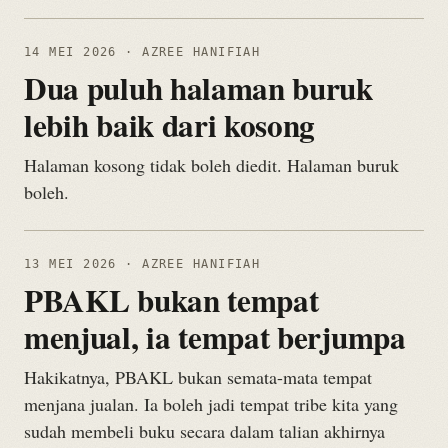
14 MEI 2026
· AZREE HANIFIAH
Dua puluh halaman buruk
lebih baik dari kosong
Halaman kosong tidak boleh diedit. Halaman buruk
boleh.
13 MEI 2026
· AZREE HANIFIAH
PBAKL bukan tempat
menjual, ia tempat berjumpa
Hakikatnya, PBAKL bukan semata-mata tempat
menjana jualan. Ia boleh jadi tempat tribe kita yang
sudah membeli buku secara dalam talian akhirnya