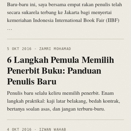
Baru-baru ini, saya bersama empat rakan penulis telah
secara sukarela terbang ke Jakarta bagi menyertai
kemeriahan Indonesia International Book Fair (IIBF)
…
5 OKT 2016
· ZAMRI MOHAMAD
6 Langkah Pemula Memilih
Penerbit Buku: Panduan
Penulis Baru
Penulis baru selalu keliru memilih penerbit. Enam
langkah praktikal: kaji latar belakang, bedah kontrak,
bertanya soalan asas, dan jangan terburu-buru.
4 OKT 2016
· IZWAN WAHAB