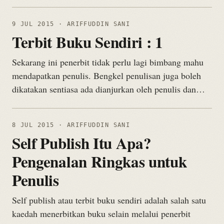
9 JUL 2015
· ARIFFUDDIN SANI
Terbit Buku Sendiri : 1
Sekarang ini penerbit tidak perlu lagi bimbang mahu
mendapatkan penulis. Bengkel penulisan juga boleh
dikatakan sentiasa ada dianjurkan oleh penulis dan…
8 JUL 2015
· ARIFFUDDIN SANI
Self Publish Itu Apa?
Pengenalan Ringkas untuk
Penulis
Self publish atau terbit buku sendiri adalah salah satu
kaedah menerbitkan buku selain melalui penerbit