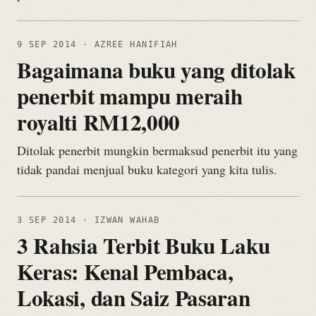
9 SEP 2014
· AZREE HANIFIAH
Bagaimana buku yang ditolak
penerbit mampu meraih
royalti RM12,000
Ditolak penerbit mungkin bermaksud penerbit itu yang
tidak pandai menjual buku kategori yang kita tulis.
3 SEP 2014
· IZWAN WAHAB
3 Rahsia Terbit Buku Laku
Keras: Kenal Pembaca,
Lokasi, dan Saiz Pasaran