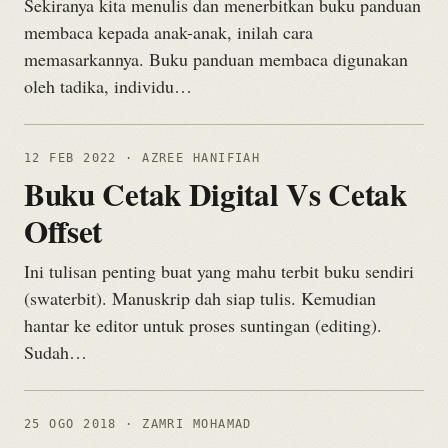
Sekiranya kita menulis dan menerbitkan buku panduan
membaca kepada anak-anak, inilah cara
memasarkannya. Buku panduan membaca digunakan
oleh tadika, individu…
12 FEB 2022
· AZREE HANIFIAH
Buku Cetak Digital Vs Cetak
Offset
Ini tulisan penting buat yang mahu terbit buku sendiri
(swaterbit). Manuskrip dah siap tulis. Kemudian
hantar ke editor untuk proses suntingan (editing).
Sudah…
25 OGO 2018
· ZAMRI MOHAMAD