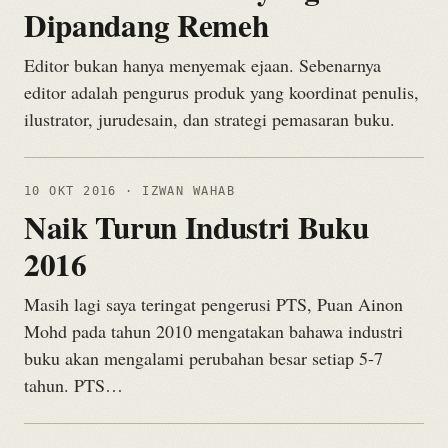
Dipandang Remeh
Editor bukan hanya menyemak ejaan. Sebenarnya
editor adalah pengurus produk yang koordinat penulis,
ilustrator, jurudesain, dan strategi pemasaran buku.
10 OKT 2016
· IZWAN WAHAB
Naik Turun Industri Buku
2016
Masih lagi saya teringat pengerusi PTS, Puan Ainon
Mohd pada tahun 2010 mengatakan bahawa industri
buku akan mengalami perubahan besar setiap 5-7
tahun. PTS…