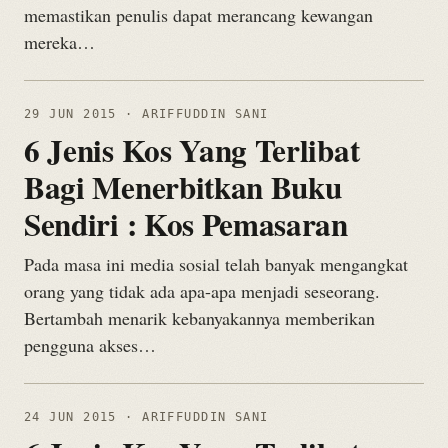
memastikan penulis dapat merancang kewangan
mereka…
29 JUN 2015
· ARIFFUDDIN SANI
6 Jenis Kos Yang Terlibat
Bagi Menerbitkan Buku
Sendiri : Kos Pemasaran
Pada masa ini media sosial telah banyak mengangkat
orang yang tidak ada apa-apa menjadi seseorang.
Bertambah menarik kebanyakannya memberikan
pengguna akses…
24 JUN 2015
· ARIFFUDDIN SANI