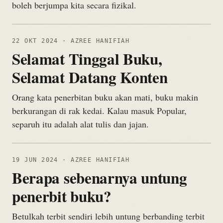
boleh berjumpa kita secara fizikal.
22 OKT 2024
· AZREE HANIFIAH
Selamat Tinggal Buku,
Selamat Datang Konten
Orang kata penerbitan buku akan mati, buku makin
berkurangan di rak kedai. Kalau masuk Popular,
separuh itu adalah alat tulis dan jajan.
19 JUN 2024
· AZREE HANIFIAH
Berapa sebenarnya untung
penerbit buku?
Betulkah terbit sendiri lebih untung berbanding terbit