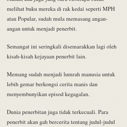
melihat buku mereka di rak kedai seperti MPH
atau Popular, sudah mula memasang angan-
angan untuk menjadi penerbit.
Semangat ini seringkali disemarakkan lagi oleh
kisah-kisah kejayaan penerbit lain.
Memang sudah menjadi lumrah manusia untuk
lebih gemar berkongsi cerita manis dan
menyembunyikan episod kegagalan.
Dunia penerbitan juga tidak terkecuali. Para
penerbit akan gah bercerita tentang judul-judul