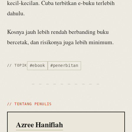
kecil-kecilan. Cuba terbitkan e-buku terlebih
dahulu.
Kosnya jauh lebih rendah berbanding buku
bercetak, dan risikonya juga lebih minimum.
#ebook
#penerbitan
// TOPIK
// TENTANG PENULIS
Azree Hanifiah