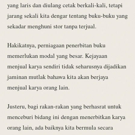
yang laris dan diulang cetak berkali-kali, tetapi
jarang sekali kita dengar tentang buku-buku yang
sekadar menghuni stor tanpa terjual.
Hakikatnya, perniagaan penerbitan buku
memerlukan modal yang besar. Kejayaan
menjual karya sendiri tidak seharusnya dijadikan
jaminan mutlak bahawa kita akan berjaya
menjual karya orang lain.
Justeru, bagi rakan-rakan yang berhasrat untuk
menceburi bidang ini dengan menerbitkan karya
orang lain, ada baiknya kita bermula secara