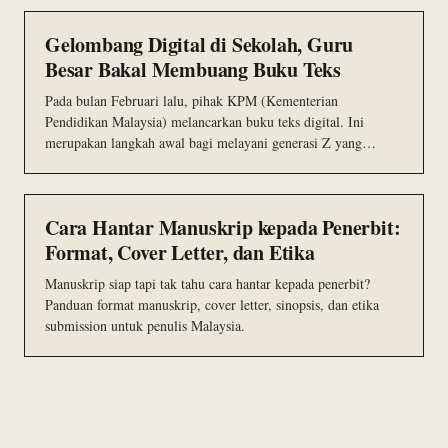
Gelombang Digital di Sekolah, Guru
Besar Bakal Membuang Buku Teks
Pada bulan Februari lalu, pihak KPM (Kementerian
Pendidikan Malaysia) melancarkan buku teks digital. Ini
merupakan langkah awal bagi melayani generasi Z yang…
Cara Hantar Manuskrip kepada Penerbit:
Format, Cover Letter, dan Etika
Manuskrip siap tapi tak tahu cara hantar kepada penerbit?
Panduan format manuskrip, cover letter, sinopsis, dan etika
submission untuk penulis Malaysia.