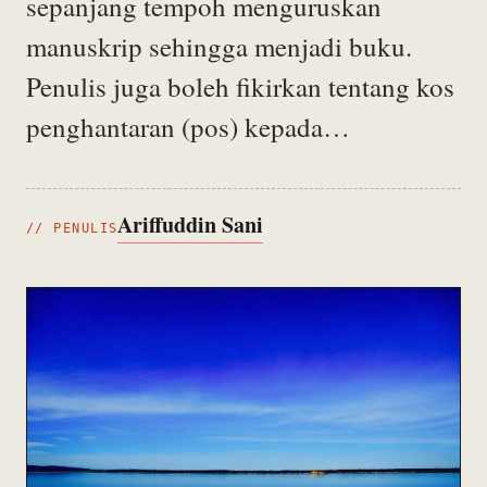
sepanjang tempoh menguruskan
manuskrip sehingga menjadi buku.
Penulis juga boleh fikirkan tentang kos
penghantaran (pos) kepada…
Ariffuddin Sani
// PENULIS