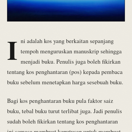
I
ni adalah kos yang berkaitan sepanjang
tempoh menguruskan manuskrip sehingga
menjadi buku. Penulis juga boleh fikirkan
tentang kos penghantaran (pos) kepada pembaca
buku sebelum menetapkan harga sesebuah buku.
Bagi kos penghantaran buku pula faktor saiz
buku, tebal buku turut terlibat juga. Jadi penulis
sudah boleh fikirkan tentang kos penghantaran
ini semasa membuat keputusan untuk membuat