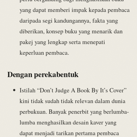
yang dapat memberi impak kepada pembaca
daripada segi kandungannya, fakta yang
diberikan, konsep buku yang menarik dan
pakej yang lengkap serta menepati
keperluan pembaca.
Dengan perekabentuk
Istilah “Don’t Judge A Book By It’s Cover”
kini tidak sudah tidak relevan dalam dunia
perbukuan. Banyak penerbit yang berlumba-
lumba menghasilkan desain kaver yang
dapat menjadi tarikan pertama pembaca