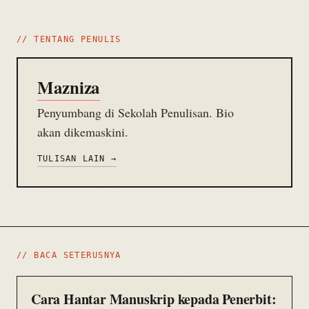
// TENTANG PENULIS
Mazniza
Penyumbang di Sekolah Penulisan. Bio
akan dikemaskini.
TULISAN LAIN →
// BACA SETERUSNYA
Cara Hantar Manuskrip kepada Penerbit: