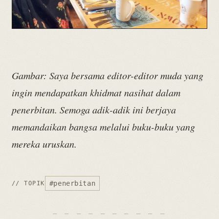
Gambar: Saya bersama editor-editor muda yang
ingin mendapatkan khidmat nasihat dalam
penerbitan. Semoga adik-adik ini berjaya
memandaikan bangsa melalui buku-buku yang
mereka uruskan.
#penerbitan
// TOPIK