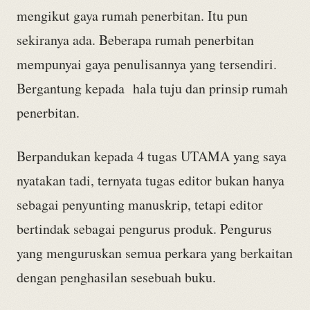
mengikut gaya rumah penerbitan. Itu pun
sekiranya ada. Beberapa rumah penerbitan
mempunyai gaya penulisannya yang tersendiri.
Bergantung kepada hala tuju dan prinsip rumah
penerbitan.
Berpandukan kepada 4 tugas UTAMA yang saya
nyatakan tadi, ternyata tugas editor bukan hanya
sebagai penyunting manuskrip, tetapi editor
bertindak sebagai pengurus produk. Pengurus
yang menguruskan semua perkara yang berkaitan
dengan penghasilan sesebuah buku.