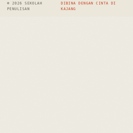
© 2026 SEKOLAH
DIBINA DENGAN CINTA DI
PENULISAN
KAJANG