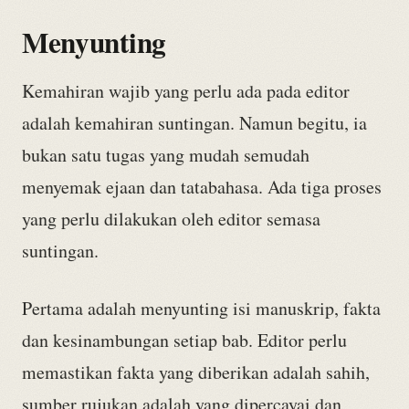
Menyunting
Kemahiran wajib yang perlu ada pada editor
adalah kemahiran suntingan. Namun begitu, ia
bukan satu tugas yang mudah semudah
menyemak ejaan dan tatabahasa. Ada tiga proses
yang perlu dilakukan oleh editor semasa
suntingan.
Pertama adalah menyunting isi manuskrip, fakta
dan kesinambungan setiap bab. Editor perlu
memastikan fakta yang diberikan adalah sahih,
sumber rujukan adalah yang dipercayai dan