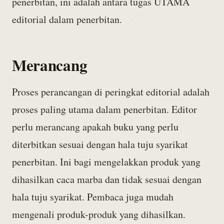
penerbitan, ini adalah antara tugas UTAMA
editorial dalam penerbitan.
Merancang
Proses perancangan di peringkat editorial adalah
proses paling utama dalam penerbitan. Editor
perlu merancang apakah buku yang perlu
diterbitkan sesuai dengan hala tuju syarikat
penerbitan. Ini bagi mengelakkan produk yang
dihasilkan caca marba dan tidak sesuai dengan
hala tuju syarikat. Pembaca juga mudah
mengenali produk-produk yang dihasilkan.