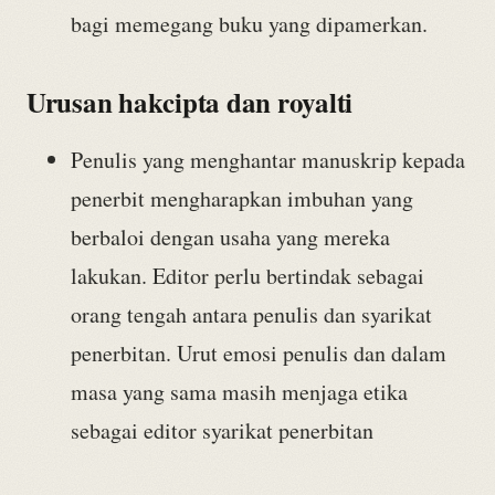
bagi memegang buku yang dipamerkan.
Urusan hakcipta dan royalti
Penulis yang menghantar manuskrip kepada
penerbit mengharapkan imbuhan yang
berbaloi dengan usaha yang mereka
lakukan. Editor perlu bertindak sebagai
orang tengah antara penulis dan syarikat
penerbitan. Urut emosi penulis dan dalam
masa yang sama masih menjaga etika
sebagai editor syarikat penerbitan