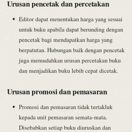
Urusan pencetak dan percetakan
Editor dapat menentukan harga yang sesuai
untuk buku apabila dapat berunding dengan
pencetak bagi mendapatkan harga yang
berpatutan. Hubungan baik dengan pencetak
juga memudahkan urusan percetakan buku
dan menjadikan buku lebih cepat dicetak.
Urusan promosi dan pemasaran
Promosi dan pemasaran tidak tertakluk
kepada unit pemasaran semata-mata.
Disebabkan setiap buku diuruskan dan