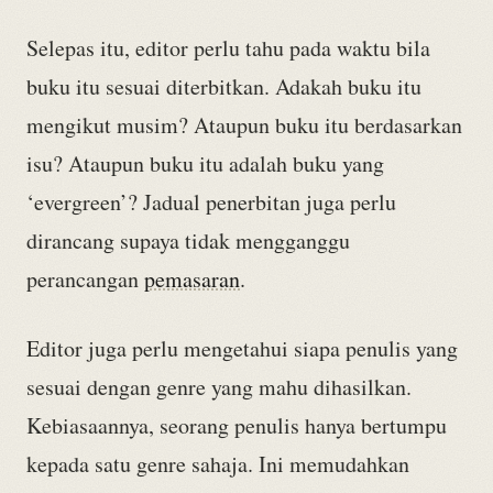
Selepas itu, editor perlu tahu pada waktu bila
buku itu sesuai diterbitkan. Adakah buku itu
mengikut musim? Ataupun buku itu berdasarkan
isu? Ataupun buku itu adalah buku yang
‘evergreen’? Jadual penerbitan juga perlu
dirancang supaya tidak mengganggu
perancangan
pemasaran
.
Editor juga perlu mengetahui siapa penulis yang
sesuai dengan genre yang mahu dihasilkan.
Kebiasaannya, seorang penulis hanya bertumpu
kepada satu genre sahaja. Ini memudahkan