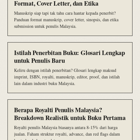
Format, Cover Letter, dan Etika
Manuskrip siap tapi tak tahu cara hantar kepada penerbit?
Panduan format manuskrip, cover letter, sinopsis, dan etika
submission untuk penulis Malaysia.
Istilah Penerbitan Buku: Glosari Lengkap
untuk Penulis Baru
Keliru dengan istilah penerbitan? Glosari lengkap maksud
imprint, ISBN, royalti, manuskrip, editor, proof, dan istilah
lain dalam industri buku Malaysia.
Berapa Royalti Penulis Malaysia?
Breakdown Realistik untuk Buku Pertama
Royalti penulis Malaysia biasanya antara 8-15% dari harga
jualan. Faham struktur royalti, advance, dan red flags dalam