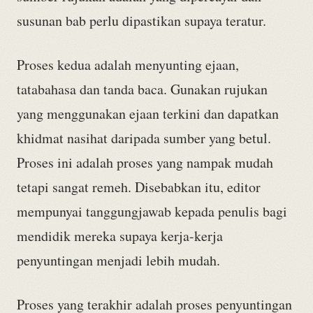
susunan bab perlu dipastikan supaya teratur.
Proses kedua adalah menyunting ejaan,
tatabahasa dan tanda baca. Gunakan rujukan
yang menggunakan ejaan terkini dan dapatkan
khidmat nasihat daripada sumber yang betul.
Proses ini adalah proses yang nampak mudah
tetapi sangat remeh. Disebabkan itu, editor
mempunyai tanggungjawab kepada penulis bagi
mendidik mereka supaya kerja-kerja
penyuntingan menjadi lebih mudah.
Proses yang terakhir adalah proses penyuntingan