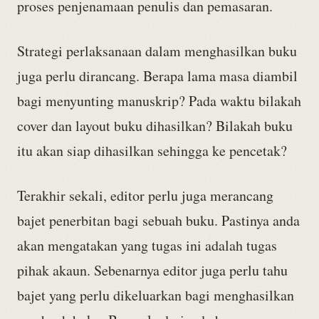
proses penjenamaan penulis dan pemasaran.
Strategi perlaksanaan dalam menghasilkan buku
juga perlu dirancang. Berapa lama masa diambil
bagi menyunting manuskrip? Pada waktu bilakah
cover dan layout buku dihasilkan? Bilakah buku
itu akan siap dihasilkan sehingga ke pencetak?
Terakhir sekali, editor perlu juga merancang
bajet penerbitan bagi sebuah buku. Pastinya anda
akan mengatakan yang tugas ini adalah tugas
pihak akaun. Sebenarnya editor juga perlu tahu
bajet yang perlu dikeluarkan bagi menghasilkan