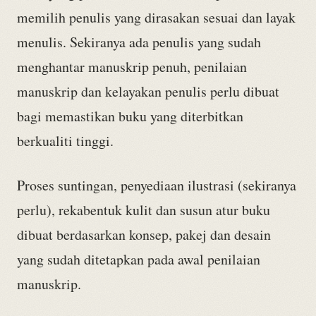
memilih penulis yang dirasakan sesuai dan layak
menulis. Sekiranya ada penulis yang sudah
menghantar manuskrip penuh, penilaian
manuskrip dan kelayakan penulis perlu dibuat
bagi memastikan buku yang diterbitkan
berkualiti tinggi.
Proses suntingan, penyediaan ilustrasi (sekiranya
perlu), rekabentuk kulit dan susun atur buku
dibuat berdasarkan konsep, pakej dan desain
yang sudah ditetapkan pada awal penilaian
manuskrip.