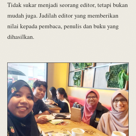
Tidak sukar menjadi seorang editor, tetapi bukan
mudah juga. Jadilah editor yang memberikan
nilai kepada pembaca, penulis dan buku yang
dihasilkan.