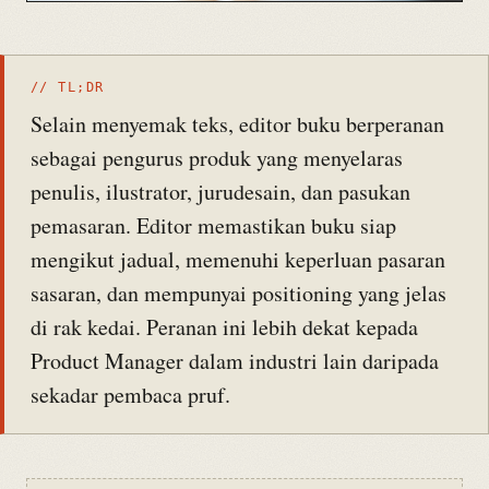
// TL;DR
Selain menyemak teks, editor buku berperanan
sebagai pengurus produk yang menyelaras
penulis, ilustrator, jurudesain, dan pasukan
pemasaran. Editor memastikan buku siap
mengikut jadual, memenuhi keperluan pasaran
sasaran, dan mempunyai positioning yang jelas
di rak kedai. Peranan ini lebih dekat kepada
Product Manager dalam industri lain daripada
sekadar pembaca pruf.