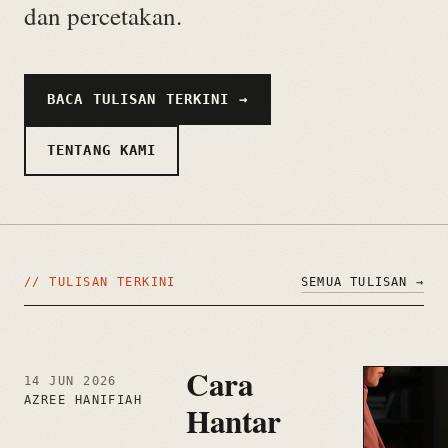
dan percetakan.
BACA TULISAN TERKINI →
TENTANG KAMI
// TULISAN TERKINI
SEMUA TULISAN →
Cara
14 JUN 2026
AZREE HANIFIAH
Hantar