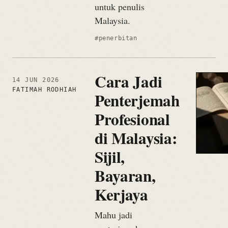
untuk penulis
Malaysia.
#penerbitan
Cara Jadi
14 JUN 2026
FATIMAH RODHIAH
Penterjemah
Profesional
di Malaysia:
Sijil,
Bayaran,
Kerjaya
Mahu jadi