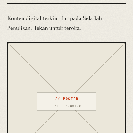
Konten digital terkini daripada Sekolah
Penulisan. Tekan untuk teroka.