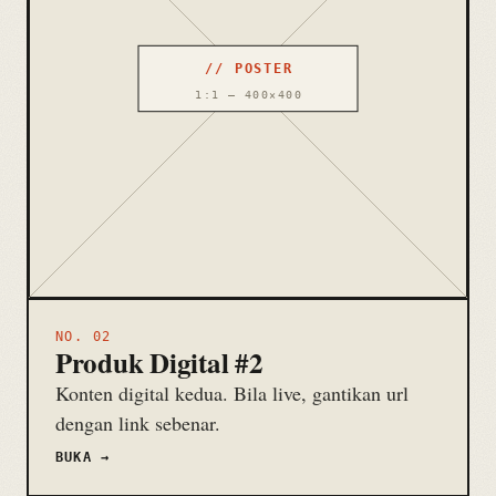
NO. 02
Produk Digital #2
Konten digital kedua. Bila live, gantikan url
dengan link sebenar.
BUKA →