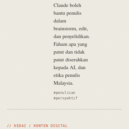
Claude boleh
bantu penulis
dalam
brainstorm, edit,
dan penyelidikan.
Faham apa yang
patut dan tidak
patut diserahkan
kepada AI, dan
etika penulis
Malaysia.
#penulisan
#perspektif
// KEDAI / KONTEN DIGITAL