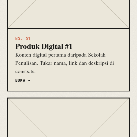
NO. 01
Produk Digital #1
Konten digital pertama daripada Sekolah
Penulisan. Tukar nama, link dan deskripsi di
consts.ts.
BUKA →