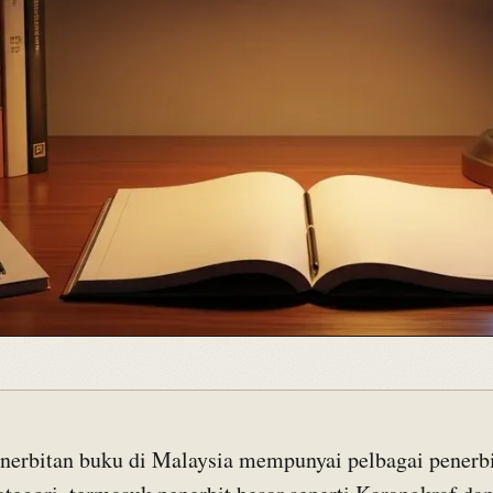
enerbitan buku di Malaysia mempunyai pelbagai penerbi