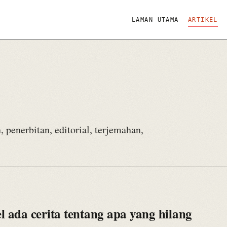
LAMAN UTAMA
ARTIKEL
, penerbitan, editorial, terjemahan,
el ada cerita tentang apa yang hilang