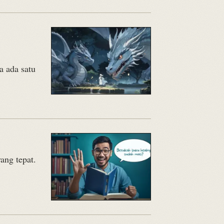
a ada satu
ang tepat.