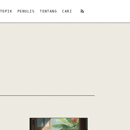
TOPIK
PENULIS
TENTANG
CARI
RSS