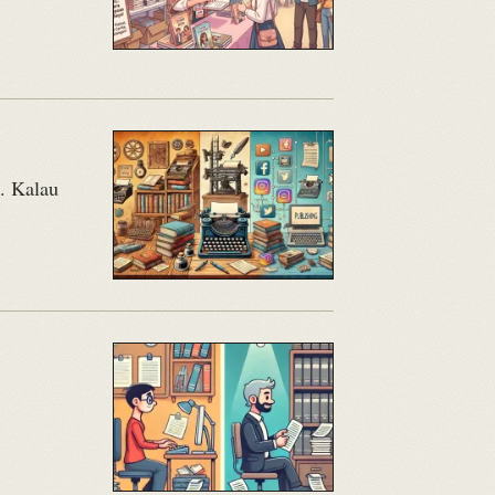
. Kalau