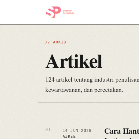
// ARKIB
Artikel
124 artikel tentang industri penulisan
kewartawanan, dan percetakan.
Cara Hant
14 JUN 2026
AZREE