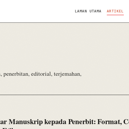
LAMAN UTAMA
ARTIKEL
, penerbitan, editorial, terjemahan,
ar Manuskrip kepada Penerbit: Format, C