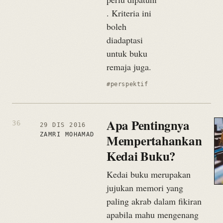
. Kriteria ini
boleh
diadaptasi
untuk buku
remaja juga.
#perspektif
Apa Pentingnya
29 DIS 2016
ZAMRI MOHAMAD
Mempertahankan
Kedai Buku?
Kedai buku merupakan
jujukan memori yang
paling akrab dalam fikiran
apabila mahu mengenang