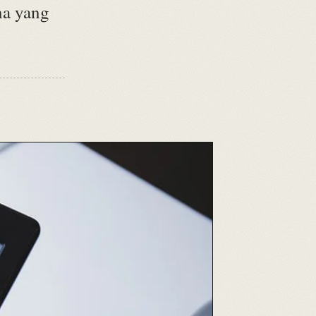
na yang