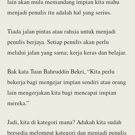
lain akan mula memandang impian kita mahu
menjadi penulis itu adalah hal yang serius.
Tiada jalan pintas atau rahsia untuk menjadi
penulis berjaya. Setiap penulis akan perlu
melalui jalan yang sama; kerja keras dan belajar.
Bak kata Tuan Bahruddin Bekri, “Kita perlu
bekerja bagi mengejar impian sendiri atau orang
lain mengerjakan kita bagi mencapai impian
mereka.”
Jadi, kita di kategori mana? Adakah kita sudah
bersedia melompat kategori dan menjadi penulis