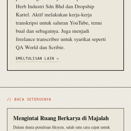
Herb Industri Sdn Bhd dan Dropship
Kartel. Aktif melakukan kerja-kerja
transkripsi untuk saluran YouTube, temu
bual dan sebagainya. Juga menjadi
freelance transcriber untuk syarikat seperti
QA World dan Scribie.
EMEL
TULISAN LAIN →
// BACA SETERUSNYA
Mengintai Ruang Berkarya di Majalah
Dalam dunia penulisan fiksyen, salah satu cara cepat untuk