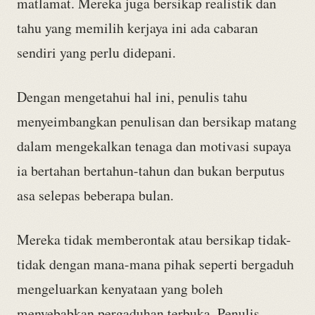
matlamat. Mereka juga bersikap realistik dan
tahu yang memilih kerjaya ini ada cabaran
sendiri yang perlu didepani.
Dengan mengetahui hal ini, penulis tahu
menyeimbangkan penulisan dan bersikap matang
dalam mengekalkan tenaga dan motivasi supaya
ia bertahan bertahun-tahun dan bukan berputus
asa selepas beberapa bulan.
Mereka tidak memberontak atau bersikap tidak-
tidak dengan mana-mana pihak seperti bergaduh
mengeluarkan kenyataan yang boleh
menyebabkan pergaduhan terbuka. Penulis