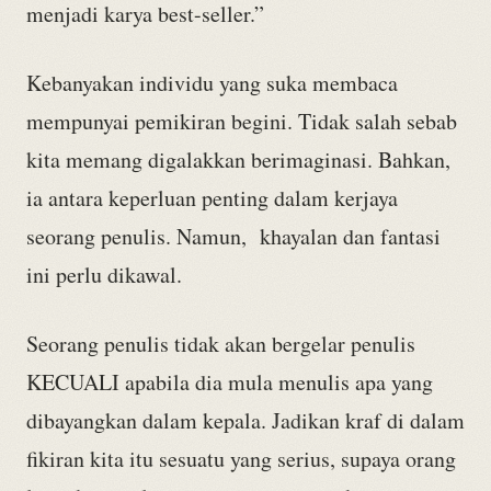
menjadi karya best-seller.”
Kebanyakan individu yang suka membaca
mempunyai pemikiran begini. Tidak salah sebab
kita memang digalakkan berimaginasi. Bahkan,
ia antara keperluan penting dalam kerjaya
seorang penulis. Namun, khayalan dan fantasi
ini perlu dikawal.
Seorang penulis tidak akan bergelar penulis
KECUALI apabila dia mula menulis apa yang
dibayangkan dalam kepala. Jadikan kraf di dalam
fikiran kita itu sesuatu yang serius, supaya orang