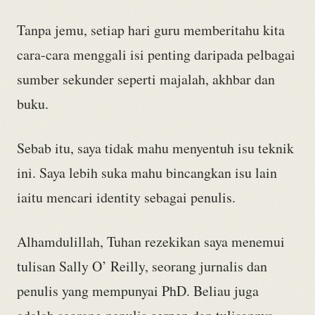
Tanpa jemu, setiap hari guru memberitahu kita
cara-cara menggali isi penting daripada pelbagai
sumber sekunder seperti majalah, akhbar dan
buku.
Sebab itu, saya tidak mahu menyentuh isu teknik
ini. Saya lebih suka mahu bincangkan isu lain
iaitu mencari identity sebagai penulis.
Alhamdulillah, Tuhan rezekikan saya menemui
tulisan Sally O’ Reilly, seorang jurnalis dan
penulis yang mempunyai PhD. Beliau juga