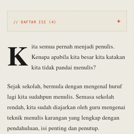
// DAFTAR ISI (4)
K
ita semua pernah menjadi penulis.
Kenapa apabila kita besar kita katakan
kita tidak pandai menulis?
Sejak sekolah, bermula dengan mengenal huruf
lagi kita sudahpun menulis. Semasa sekolah
rendah, kita sudah diajarkan oleh guru mengenai
teknik menulis karangan yang lengkap dengan
pendahuluan, isi penting dan penutup.