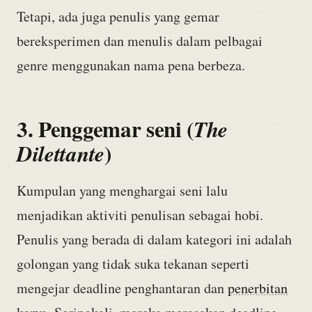
Tetapi, ada juga penulis yang gemar
bereksperimen dan menulis dalam pelbagai
genre menggunakan nama pena berbeza.
3. Penggemar seni
(
The
)
Dilettante
Kumpulan yang menghargai seni lalu
menjadikan aktiviti penulisan sebagai hobi.
Penulis yang berada di dalam kategori ini adalah
golongan yang tidak suka tekanan seperti
mengejar deadline penghantaran dan
penerbitan