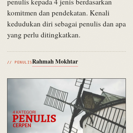
penulis kepada 4 jenis berdasarkan
komitmen dan pendekatan. Kenali
kedudukan diri sebagai penulis dan apa
yang perlu ditingkatkan.
Rahmah Mokhtar
// PENULIS