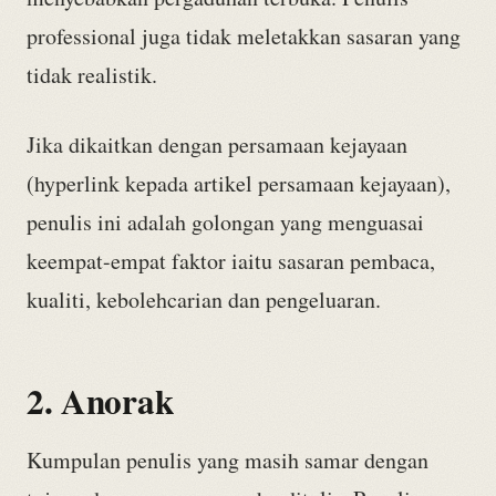
professional juga tidak meletakkan sasaran yang
tidak realistik.
Jika dikaitkan dengan persamaan kejayaan
(hyperlink kepada artikel persamaan kejayaan),
penulis ini adalah golongan yang menguasai
keempat-empat faktor iaitu sasaran pembaca,
kualiti, kebolehcarian dan pengeluaran.
2. Anorak
Kumpulan penulis yang masih samar dengan