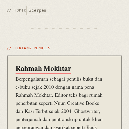
#cerpen
// TOPIK
// TENTANG PENULIS
Rahmah Mokhtar
Berpengalaman sebagai penulis buku dan
e-buku sejak 2010 dengan nama pena
Rahmah Mokhtar. Editor teks bagi rumah
penerbitan seperti Nuun Creative Books
dan Kasi Terbit sejak 2004. Ghostwriter,
penterjemah dan pentranskrip untuk klien
perseorangan dan syarikat seperti Rock