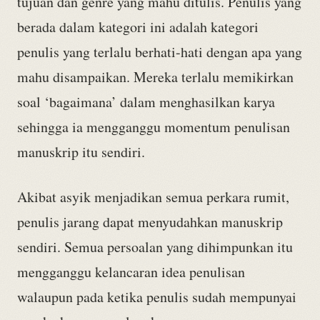
tujuan dan genre yang mahu ditulis. Penulis yang
berada dalam kategori ini adalah kategori
penulis yang terlalu berhati-hati dengan apa yang
mahu disampaikan. Mereka terlalu memikirkan
soal ‘bagaimana’ dalam menghasilkan karya
sehingga ia mengganggu momentum penulisan
manuskrip itu sendiri.
Akibat asyik menjadikan semua perkara rumit,
penulis jarang dapat menyudahkan manuskrip
sendiri. Semua persoalan yang dihimpunkan itu
mengganggu kelancaran idea penulisan
walaupun pada ketika penulis sudah mempunyai