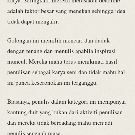
karya. Seringkali, mereka merasakan deadline
adalah faktor besar yang menekan sehingga idea
tidak dapat mengalir.
Golongan ini memilih mencari dan duduk
dengan tenang dan menulis apabila inspirasi
muncul. Mereka mahu terus menikmati hasil
penulisan sebagai karya seni dan tidak mahu hal
ini punca keseronokan ini terganggu.
Biasanya, penulis dalam kategori ini mempunyai
kantung duit yang bukan dari aktiviti penulisan
dan mereka tidak bercadang mahu menjadi
penulis sepenuh masa.