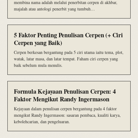
membina nama adalah melalui penerbitan cerpen di akhbar,
majalah atau antologi penerbit yang tumbuh…
5 Faktor Penting Penulisan Cerpen (+ Ciri
Cerpen yang Baik)
Cerpen berkesan bergantung pada 5 ciri utama iaitu tema, plot,
watak, latar masa, dan latar tempat. Faham ciri cerpen yang
baik sebelum mula menulis.
Formula Kejayaan Penulisan Cerpen: 4
Faktor Mengikut Randy Ingermason
Kejayaan dalam penulisan cerpen bergantung pada 4 faktor
mengikut Randy Ingermason: sasaran pembaca, kualiti karya,
kebolehcarian, dan pengeluaran.