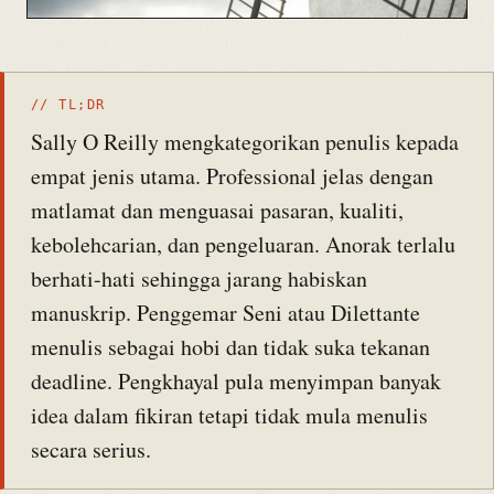
// TL;DR
Sally O Reilly mengkategorikan penulis kepada
empat jenis utama. Professional jelas dengan
matlamat dan menguasai pasaran, kualiti,
kebolehcarian, dan pengeluaran. Anorak terlalu
berhati-hati sehingga jarang habiskan
manuskrip. Penggemar Seni atau Dilettante
menulis sebagai hobi dan tidak suka tekanan
deadline. Pengkhayal pula menyimpan banyak
idea dalam fikiran tetapi tidak mula menulis
secara serius.