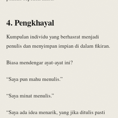
4. Pengkhayal
Kumpulan individu yang berhasrat menjadi
penulis dan menyimpan impian di dalam fikiran.
Biasa mendengar ayat-ayat ini?
“Saya pun mahu menulis.”
“Saya minat menulis.”
“Saya ada idea menarik, yang jika ditulis pasti