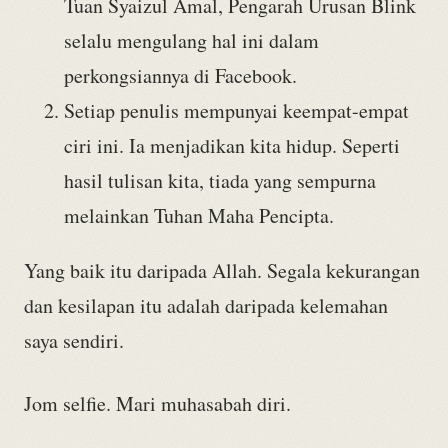
Tuan Syaizul Amal, Pengarah Urusan Blink
selalu mengulang hal ini dalam
perkongsiannya di Facebook.
Setiap penulis mempunyai keempat-empat
ciri ini. Ia menjadikan kita hidup. Seperti
hasil tulisan kita, tiada yang sempurna
melainkan Tuhan Maha Pencipta.
Yang baik itu daripada Allah. Segala kekurangan
dan kesilapan itu adalah daripada kelemahan
saya sendiri.
Jom selfie. Mari muhasabah diri.