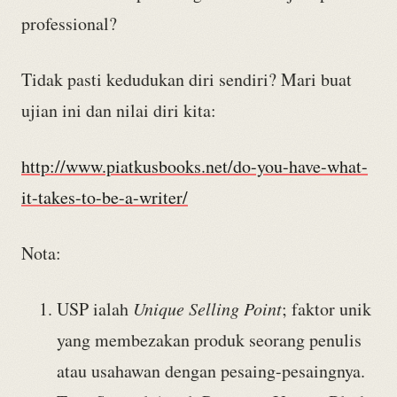
professional?
Tidak pasti kedudukan diri sendiri? Mari buat
ujian ini dan nilai diri kita:
http://www.piatkusbooks.net/do-you-have-what-
it-takes-to-be-a-writer/
Nota:
USP ialah
Unique Selling Point
; faktor unik
yang membezakan produk seorang penulis
atau usahawan dengan pesaing-pesaingnya.