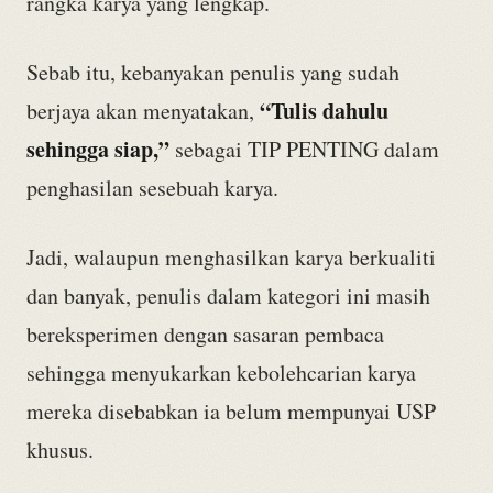
rangka karya yang lengkap.
Sebab itu, kebanyakan penulis yang sudah
“Tulis dahulu
berjaya akan menyatakan,
sehingga siap,”
sebagai TIP PENTING dalam
penghasilan sesebuah karya.
Jadi, walaupun menghasilkan karya berkualiti
dan banyak, penulis dalam kategori ini masih
bereksperimen dengan sasaran pembaca
sehingga menyukarkan kebolehcarian karya
mereka disebabkan ia belum mempunyai USP
khusus.