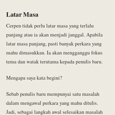
Latar Masa
Cerpen tidak perlu latar masa yang terlalu
panjang atau ia akan menjadi janggal. Apabila
latar masa panjang, pasti banyak perkara yang
mahu dimasukkan. Ia akan mengganggu fokus
tema dan watak terutama kepada penulis baru.
Mengapa saya kata begini?
Sebab penulis baru mempunyai satu masalah
dalam mengawal perkara yang mahu ditulis.
Jadi, sebagai langkah awal selesaikan masalah