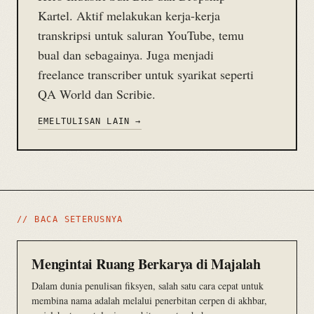
Kartel. Aktif melakukan kerja-kerja
transkripsi untuk saluran YouTube, temu
bual dan sebagainya. Juga menjadi
freelance transcriber untuk syarikat seperti
QA World dan Scribie.
EMEL
TULISAN LAIN →
// BACA SETERUSNYA
Mengintai Ruang Berkarya di Majalah
Dalam dunia penulisan fiksyen, salah satu cara cepat untuk
membina nama adalah melalui penerbitan cerpen di akhbar,