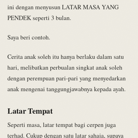
ini dengan menyusun LATAR MASA YANG
PENDEK seperti 3 bulan.
Saya beri contoh.
Cerita anak soleh itu hanya berlaku dalam satu
hari, melibatkan perbualan singkat anak soleh
dengan perempuan pari-pari yang menyedarkan
anak mengenai tanggungjawabnya kepada ayah.
Latar Tempat
Seperti masa, latar tempat bagi cerpen juga
terhad. Cukup dengan satu latar sahaja, supaya