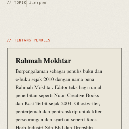
#cerpen
// TOPIK
// TENTANG PENULIS
Rahmah Mokhtar
Berpengalaman sebagai penulis buku dan
e-buku sejak 2010 dengan nama pena
Rahmah Mokhtar. Editor teks bagi rumah
penerbitan seperti Nuun Creative Books
dan Kasi Terbit sejak 2004. Ghostwriter,
penterjemah dan pentranskrip untuk klien
perseorangan dan syarikat seperti Rock
Herb Industri Sdn Bhd dan Dropship