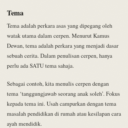
Tema
Tema adalah perkara asas yang dipegang oleh
watak utama dalam cerpen. Menurut Kamus
Dewan, tema adalah perkara yang menjadi dasar
sebuah cerita. Dalam penulisan cerpen, hanya
perlu ada SATU tema sahaja.
Sebagai contoh, kita menulis cerpen dengan
tema ‘tanggungjawab seorang anak soleh’. Fokus
kepada tema ini. Usah campurkan dengan tema
masalah pendidikan di rumah atau kesilapan cara
ayah mendidik.