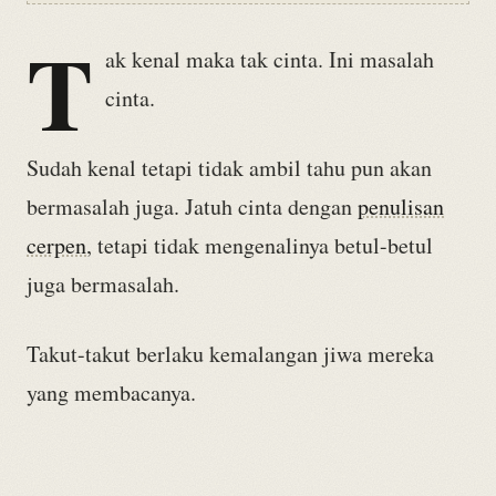
T
ak kenal maka tak cinta. Ini masalah
cinta.
Sudah kenal tetapi tidak ambil tahu pun akan
bermasalah juga. Jatuh cinta dengan
penulisan
cerpen
, tetapi tidak mengenalinya betul-betul
juga bermasalah.
Takut-takut berlaku kemalangan jiwa mereka
yang membacanya.