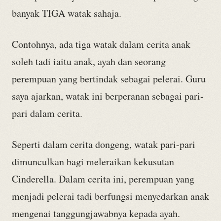
banyak TIGA watak sahaja.
Contohnya, ada tiga watak dalam cerita anak
soleh tadi iaitu anak, ayah dan seorang
perempuan yang bertindak sebagai pelerai. Guru
saya ajarkan, watak ini berperanan sebagai pari-
pari dalam cerita.
Seperti dalam cerita dongeng, watak pari-pari
dimunculkan bagi meleraikan kekusutan
Cinderella. Dalam cerita ini, perempuan yang
menjadi pelerai tadi berfungsi menyedarkan anak
mengenai tanggungjawabnya kepada ayah.