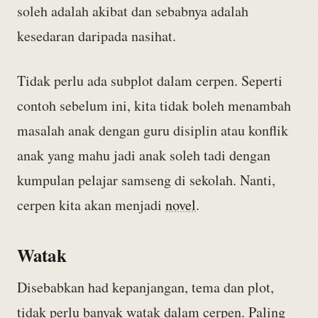
soleh adalah akibat dan sebabnya adalah
kesedaran daripada nasihat.
Tidak perlu ada subplot dalam cerpen. Seperti
contoh sebelum ini, kita tidak boleh menambah
masalah anak dengan guru disiplin atau konflik
anak yang mahu jadi anak soleh tadi dengan
kumpulan pelajar samseng di sekolah. Nanti,
cerpen kita akan menjadi
novel
.
Watak
Disebabkan had kepanjangan, tema dan plot,
tidak perlu banyak watak dalam cerpen. Paling