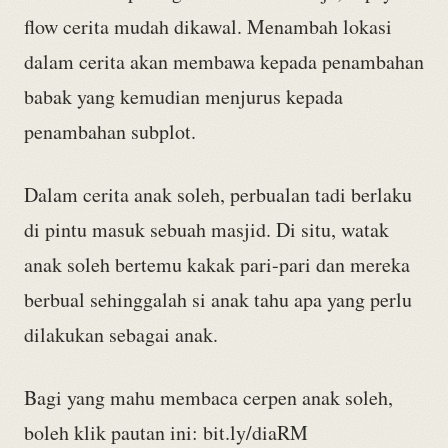
flow cerita mudah dikawal. Menambah lokasi
dalam cerita akan membawa kepada penambahan
babak yang kemudian menjurus kepada
penambahan subplot.
Dalam cerita anak soleh, perbualan tadi berlaku
di pintu masuk sebuah masjid. Di situ, watak
anak soleh bertemu kakak pari-pari dan mereka
berbual sehinggalah si anak tahu apa yang perlu
dilakukan sebagai anak.
Bagi yang mahu membaca cerpen anak soleh,
boleh klik pautan ini: bit.ly/diaRM