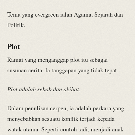
Tema yang evergreen ialah Agama, Sejarah dan
Politik.
Plot
Ramai yang menganggap plot itu sebagai
susunan cerita. Ia tanggapan yang tidak tepat.
Plot adalah sebab dan akibat.
Dalam penulisan cerpen, ia adalah perkara yang
menyebabkan sesuatu konflik terjadi kepada
watak utama. Seperti contoh tadi, menjadi anak