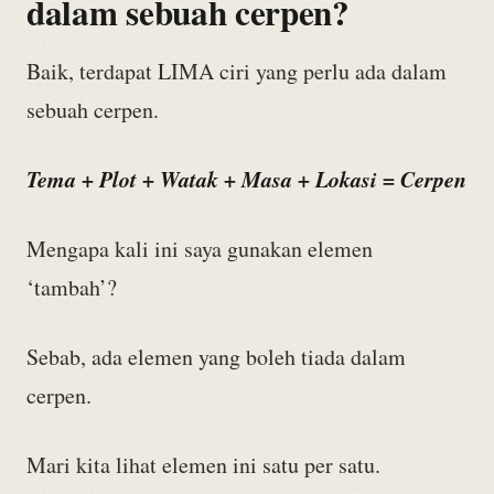
dalam sebuah cerpen?
Baik, terdapat LIMA ciri yang perlu ada dalam
sebuah cerpen.
Tema + Plot + Watak + Masa + Lokasi = Cerpen
Mengapa kali ini saya gunakan elemen
‘tambah’?
Sebab, ada elemen yang boleh tiada dalam
cerpen.
Mari kita lihat elemen ini satu per satu.