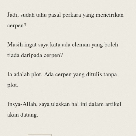
Jadi, sudah tahu pasal perkara yang mencirikan
cerpen?
Masih ingat saya kata ada eleman yang boleh
tiada daripada cerpen?
Ia adalah plot. Ada cerpen yang ditulis tanpa
plot.
Insya-Allah, saya ulaskan hal ini dalam artikel
akan datang.