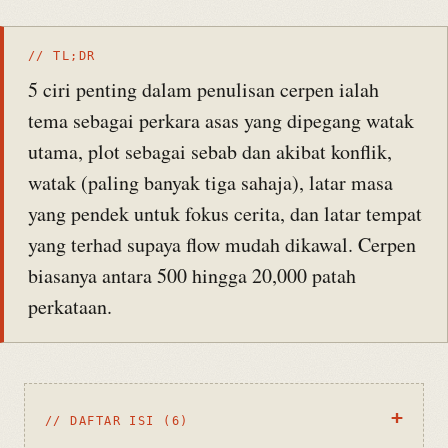
// TL;DR
5 ciri penting dalam penulisan cerpen ialah
tema sebagai perkara asas yang dipegang watak
utama, plot sebagai sebab dan akibat konflik,
watak (paling banyak tiga sahaja), latar masa
yang pendek untuk fokus cerita, dan latar tempat
yang terhad supaya flow mudah dikawal. Cerpen
biasanya antara 500 hingga 20,000 patah
perkataan.
// DAFTAR ISI (6)