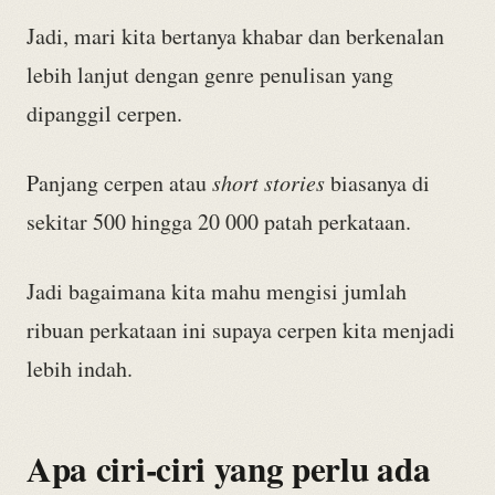
Jadi, mari kita bertanya khabar dan berkenalan
lebih lanjut dengan genre penulisan yang
dipanggil cerpen.
Panjang cerpen atau
short stories
biasanya di
sekitar 500 hingga 20 000 patah perkataan.
Jadi bagaimana kita mahu mengisi jumlah
ribuan perkataan ini supaya cerpen kita menjadi
lebih indah.
Apa ciri-ciri yang perlu ada