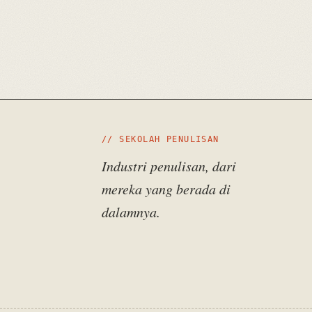
// SEKOLAH PENULISAN
Industri penulisan, dari
mereka yang berada di
dalamnya.