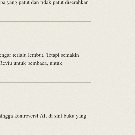
pa yang patut dan tidak patut diserahkan
engar terlalu lembut. Tetapi semakin
. Reviu untuk pembaca, untuk
ingga kontroversi AI, di sini buku yang