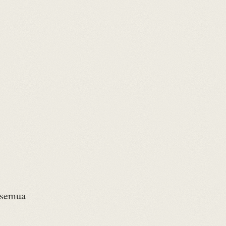
 semua