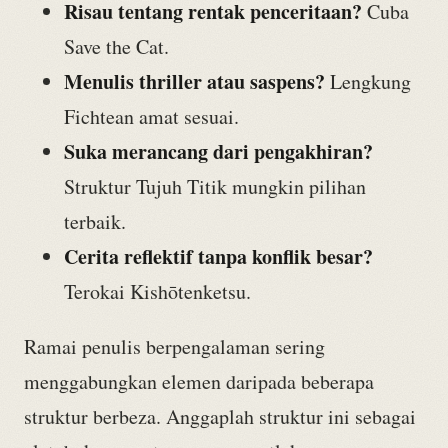
Risau tentang rentak penceritaan?
Cuba
Save the Cat.
Menulis thriller atau saspens?
Lengkung
Fichtean amat sesuai.
Suka merancang dari pengakhiran?
Struktur Tujuh Titik mungkin pilihan
terbaik.
Cerita reflektif tanpa konflik besar?
Terokai Kishōtenketsu.
Ramai penulis berpengalaman sering
menggabungkan elemen daripada beberapa
struktur berbeza. Anggaplah struktur ini sebagai