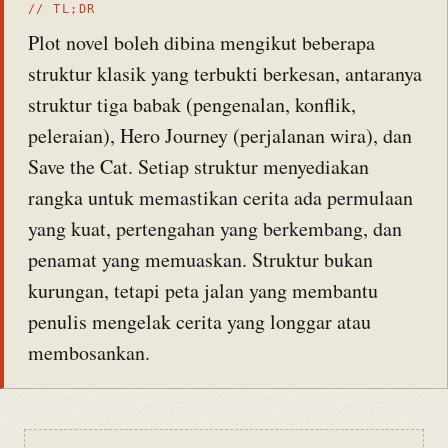
// TL;DR
Plot novel boleh dibina mengikut beberapa
struktur klasik yang terbukti berkesan, antaranya
struktur tiga babak (pengenalan, konflik,
peleraian), Hero Journey (perjalanan wira), dan
Save the Cat. Setiap struktur menyediakan
rangka untuk memastikan cerita ada permulaan
yang kuat, pertengahan yang berkembang, dan
penamat yang memuaskan. Struktur bukan
kurungan, tetapi peta jalan yang membantu
penulis mengelak cerita yang longgar atau
membosankan.