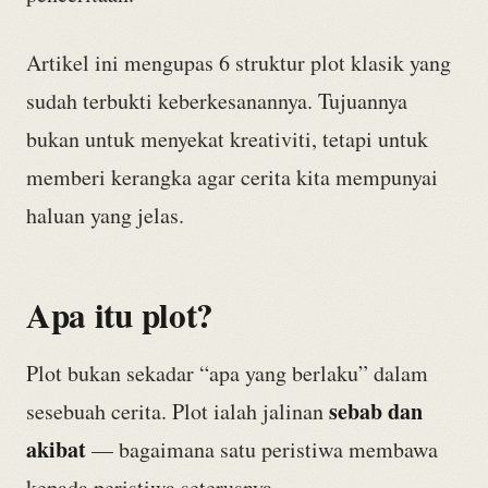
Artikel ini mengupas 6 struktur plot klasik yang
sudah terbukti keberkesanannya. Tujuannya
bukan untuk menyekat kreativiti, tetapi untuk
memberi kerangka agar cerita kita mempunyai
haluan yang jelas.
Apa itu plot?
Plot bukan sekadar “apa yang berlaku” dalam
sebab dan
sesebuah cerita. Plot ialah jalinan
akibat
— bagaimana satu peristiwa membawa
kepada peristiwa seterusnya.