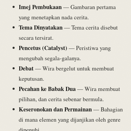
Imej Pembukaan
— Gambaran pertama
yang menetapkan nada cerita.
Tema Dinyatakan
— Tema cerita disebut
secara tersirat.
Pencetus (Catalyst)
— Peristiwa yang
mengubah segala-galanya.
Debat
— Wira bergelut untuk membuat
keputusan.
Pecahan ke Babak Dua
— Wira membuat
pilihan, dan cerita sebenar bermula.
Keseronokan dan Permainan
— Bahagian
di mana elemen yang dijanjikan oleh genre
dipenuhi.