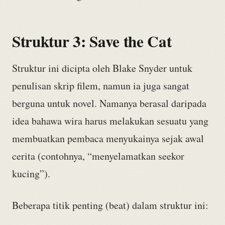
Struktur 3: Save the Cat
Struktur ini dicipta oleh Blake Snyder untuk
penulisan skrip filem, namun ia juga sangat
berguna untuk novel. Namanya berasal daripada
idea bahawa wira harus melakukan sesuatu yang
membuatkan pembaca menyukainya sejak awal
cerita (contohnya, “menyelamatkan seekor
kucing”).
Beberapa titik penting (beat) dalam struktur ini: