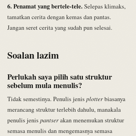
6. Penamat yang bertele-tele.
Selepas klimaks,
tamatkan cerita dengan kemas dan pantas.
Jangan seret cerita yang sudah pun selesai.
Soalan lazim
Perlukah saya pilih satu struktur
sebelum mula menulis?
Tidak semestinya. Penulis jenis
plotter
biasanya
merancang struktur terlebih dahulu, manakala
penulis jenis
pantser
akan menemukan struktur
semasa menulis dan mengemasnya semasa