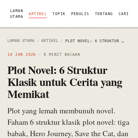
LAMAN
ARTIKEL
TOPIK
PENULIS
TENTANG
CARI
UTAMA
LAMAN UTAMA
ARTIKEL
/
/
PLOT NOVEL: 6 STRUKTUR KLASIK UNTUK CERITA YANG MEMIKAT
14 JUN 2026
· 8 MINIT BACAAN
Plot Novel: 6 Struktur
Klasik untuk Cerita yang
Memikat
Plot yang lemah membunuh novel.
Faham 6 struktur klasik plot novel: tiga
babak, Hero Journey, Save the Cat, dan