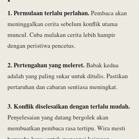
1. Permulaan terlalu perlahan.
Pembaca akan
meninggalkan cerita sebelum konflik utama
muncul. Cuba mulakan cerita lebih hampir
dengan peristiwa pencetus.
2. Pertengahan yang meleret.
Babak kedua
adalah yang paling sukar untuk ditulis. Pastikan
pertaruhan dan cabaran sentiasa meningkat.
3. Konflik diselesaikan dengan terlalu mudah.
Penyelesaian yang datang bergolek akan
membuatkan pembaca rasa tertipu. Wira mesti
berusaha keras untuk mencapai kejayaan.