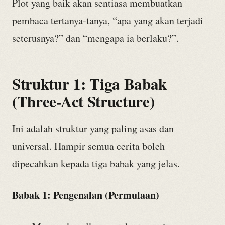
Plot yang baik akan sentiasa membuatkan
pembaca tertanya-tanya, “apa yang akan terjadi
seterusnya?” dan “mengapa ia berlaku?”.
Struktur 1: Tiga Babak
(Three-Act Structure)
Ini adalah struktur yang paling asas dan
universal. Hampir semua cerita boleh
dipecahkan kepada tiga babak yang jelas.
Babak 1: Pengenalan (Permulaan)