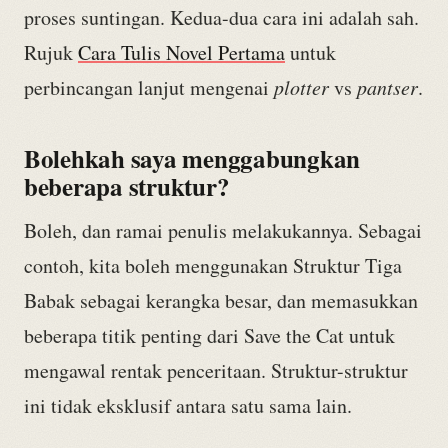
proses suntingan. Kedua-dua cara ini adalah sah.
Rujuk
Cara Tulis Novel Pertama
untuk
perbincangan lanjut mengenai
plotter
vs
pantser
.
Bolehkah saya menggabungkan
beberapa struktur?
Boleh, dan ramai penulis melakukannya. Sebagai
contoh, kita boleh menggunakan Struktur Tiga
Babak sebagai kerangka besar, dan memasukkan
beberapa titik penting dari Save the Cat untuk
mengawal rentak penceritaan. Struktur-struktur
ini tidak eksklusif antara satu sama lain.