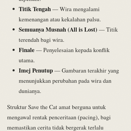
Titik Tengah
— Wira mengalami
kemenangan atau kekalahan palsu.
Semuanya Musnah (All is Lost)
— Titik
terendah bagi wira.
Finale
— Penyelesaian kepada konflik
utama.
Imej Penutup
— Gambaran terakhir yang
menunjukkan perubahan pada wira dan
dunianya.
Struktur Save the Cat amat berguna untuk
mengawal rentak penceritaan (pacing), bagi
memastikan cerita tidak bergerak terlalu