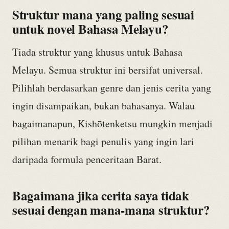
Struktur mana yang paling sesuai
untuk novel Bahasa Melayu?
Tiada struktur yang khusus untuk Bahasa
Melayu. Semua struktur ini bersifat universal.
Pilihlah berdasarkan genre dan jenis cerita yang
ingin disampaikan, bukan bahasanya. Walau
bagaimanapun, Kishōtenketsu mungkin menjadi
pilihan menarik bagi penulis yang ingin lari
daripada formula penceritaan Barat.
Bagaimana jika cerita saya tidak
sesuai dengan mana-mana struktur?