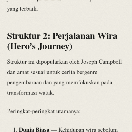
yang terbaik.
Struktur 2: Perjalanan Wira
(Hero’s Journey)
Struktur ini dipopularkan oleh Joseph Campbell
dan amat sesuai untuk cerita bergenre
pengembaraan dan yang memfokuskan pada
transformasi watak.
Peringkat-peringkat utamanya:
Dunia Biasa
— Kehidupan wira sebelum