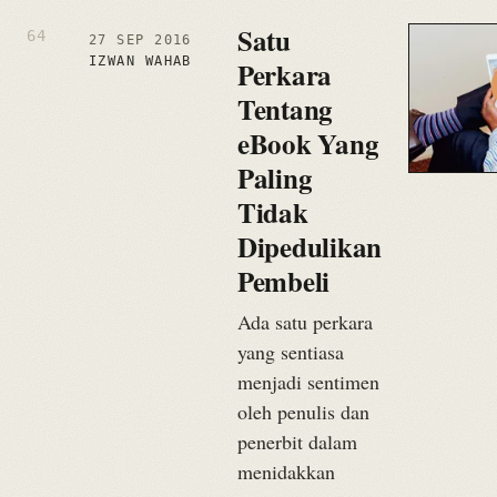
Satu
27 SEP 2016
IZWAN WAHAB
Perkara
Tentang
eBook Yang
Paling
Tidak
Dipedulikan
Pembeli
Ada satu perkara
yang sentiasa
menjadi sentimen
oleh penulis dan
penerbit dalam
menidakkan