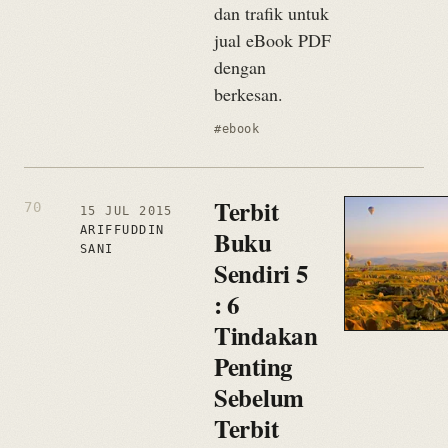
dan trafik untuk
jual eBook PDF
dengan
berkesan.
#ebook
Terbit
15 JUL 2015
ARIFFUDDIN
Buku
SANI
Sendiri 5
: 6
Tindakan
Penting
Sebelum
Terbit