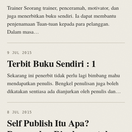
Trainer Seorang trainer, penceramah, motivator, dan
juga menerbitkan buku sendiri. Ia dapat membantu
penjenamaan Tuan-tuan kepada para pelanggan.
Dalam masa…
9 JUL 2015
Terbit Buku Sendiri : 1
Sekarang ini penerbit tidak perlu lagi bimbang mahu
mendapatkan penulis. Bengkel penulisan juga boleh
dikatakan sentiasa ada dianjurkan oleh penulis dan…
8 JUL 2015
Self Publish Itu Apa?