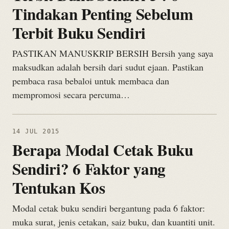
Tindakan Penting Sebelum
Terbit Buku Sendiri
PASTIKAN MANUSKRIP BERSIH Bersih yang saya
maksudkan adalah bersih dari sudut ejaan. Pastikan
pembaca rasa bebaloi untuk membaca dan
mempromosi secara percuma…
14 JUL 2015
Berapa Modal Cetak Buku
Sendiri? 6 Faktor yang
Tentukan Kos
Modal cetak buku sendiri bergantung pada 6 faktor:
muka surat, jenis cetakan, saiz buku, dan kuantiti unit.