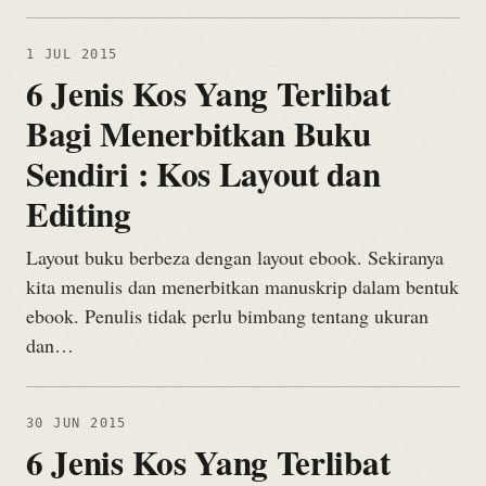
1 JUL 2015
6 Jenis Kos Yang Terlibat
Bagi Menerbitkan Buku
Sendiri : Kos Layout dan
Editing
Layout buku berbeza dengan layout ebook. Sekiranya
kita menulis dan menerbitkan manuskrip dalam bentuk
ebook. Penulis tidak perlu bimbang tentang ukuran
dan…
30 JUN 2015
6 Jenis Kos Yang Terlibat