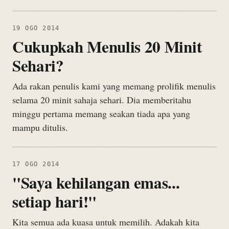
19 OGO 2014
Cukupkah Menulis 20 Minit
Sehari?
Ada rakan penulis kami yang memang prolifik menulis
selama 20 minit sahaja sehari. Dia memberitahu
minggu pertama memang seakan tiada apa yang
mampu ditulis.
17 OGO 2014
"Saya kehilangan emas...
setiap hari!"
Kita semua ada kuasa untuk memilih. Adakah kita