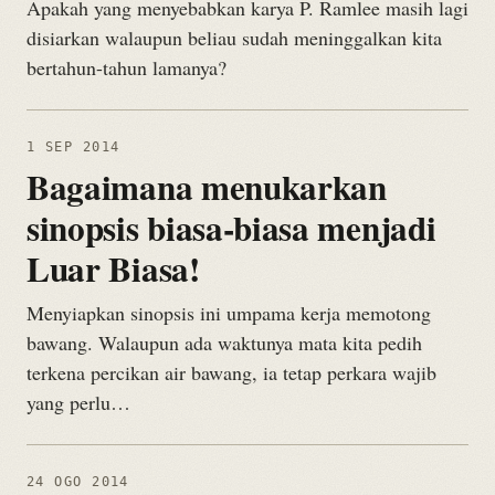
Apakah yang menyebabkan karya P. Ramlee masih lagi
disiarkan walaupun beliau sudah meninggalkan kita
bertahun-tahun lamanya?
1 SEP 2014
Bagaimana menukarkan
sinopsis biasa-biasa menjadi
Luar Biasa!
Menyiapkan sinopsis ini umpama kerja memotong
bawang. Walaupun ada waktunya mata kita pedih
terkena percikan air bawang, ia tetap perkara wajib
yang perlu…
24 OGO 2014