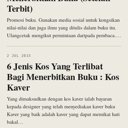
Terbit)
Promosi buku. Gunakan media sosial untuk kongsikan
nilai-nilai dan juga ilmu yang ditulis dalam buku itu.
Ulangcetak mengikut permintaan daripada pembaca.…
2 JUL 2015
6 Jenis Kos Yang Terlibat
Bagi Menerbitkan Buku : Kos
Kaver
Yang dimaksudkan dengan kos kaver ialah bayaran
kepada designer yang telah menyediakan kaver buku
Kaver yang baik adalah kaver yang dapat memikat hati
bakal…