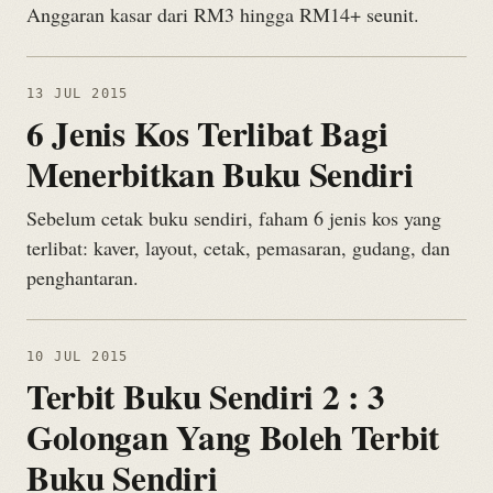
Anggaran kasar dari RM3 hingga RM14+ seunit.
13 JUL 2015
6 Jenis Kos Terlibat Bagi
Menerbitkan Buku Sendiri
Sebelum cetak buku sendiri, faham 6 jenis kos yang
terlibat: kaver, layout, cetak, pemasaran, gudang, dan
penghantaran.
10 JUL 2015
Terbit Buku Sendiri 2 : 3
Golongan Yang Boleh Terbit
Buku Sendiri