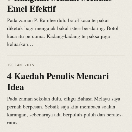
Emel Efektif
Pada zaman P. Ramlee dulu botol kaca terpakai
diketuk bagi mengajak bakal isteri ber-dating. Botol
kaca itu percuma. Kadang-kadang terpaksa juga
keluarkan…
19 JAN 2015
4 Kaedah Penulis Mencari
Idea
Pada zaman sekolah dulu, cikgu Bahasa Melayu saya
pernah berpesan. Sebaik saja kita membaca soalan
karangan, sebenarnya ada berpuluh-puluh dan berates-
ratus…