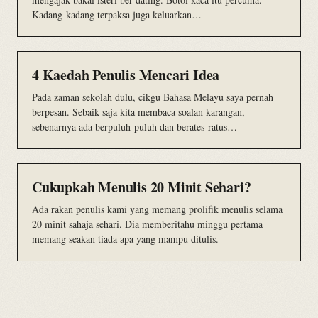
Kadang-kadang terpaksa juga keluarkan…
4 Kaedah Penulis Mencari Idea
Pada zaman sekolah dulu, cikgu Bahasa Melayu saya pernah
berpesan. Sebaik saja kita membaca soalan karangan,
sebenarnya ada berpuluh-puluh dan berates-ratus…
Cukupkah Menulis 20 Minit Sehari?
Ada rakan penulis kami yang memang prolifik menulis selama
20 minit sahaja sehari. Dia memberitahu minggu pertama
memang seakan tiada apa yang mampu ditulis.