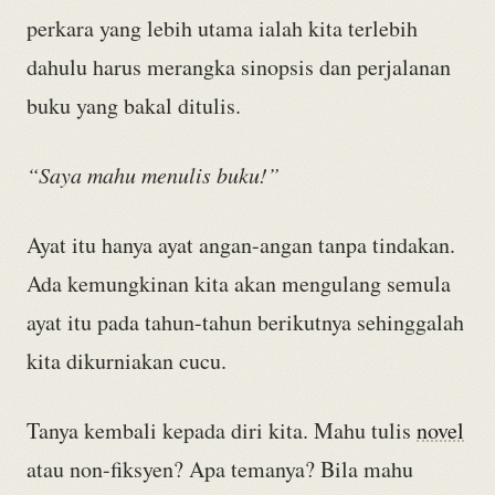
perkara yang lebih utama ialah kita terlebih
dahulu harus merangka sinopsis dan perjalanan
buku yang bakal ditulis.
“Saya mahu menulis buku!”
Ayat itu hanya ayat angan-angan tanpa tindakan.
Ada kemungkinan kita akan mengulang semula
ayat itu pada tahun-tahun berikutnya sehinggalah
kita dikurniakan cucu.
Tanya kembali kepada diri kita. Mahu tulis
novel
atau non-fiksyen? Apa temanya? Bila mahu