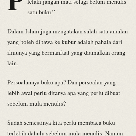
lelaki jangan mati selagi belum menulis
satu buku.”
Dalam Islam juga mengatakan salah satu amalan
yang boleh dibawa ke kubur adalah pahala dari
ilmunya yang bermanfaat yang diamalkan orang
lain.
Persoalannya buku apa? Dan persoalan yang
lebih awal perlu ditanya apa yang perlu dibuat
sebelum mula menulis?
Sudah semestinya kita perlu membaca buku
terlebih dahulu sebelum mula menulis. Namun