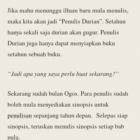
Jika mahu menunggu ilham baru mula menulis,
maka kita akan jadi “Penulis Durian”. Setahun
hanya sekali saja durian akan gugur. Penulis
Durian juga hanya dapat menyiapkan buku
setahun sebuah buku.
“Jadi apa yang saya perlu buat sekarang?”
Sekarang sudah bulan Ogos. Para penulis sudah
boleh mula menyediakan sinopsis untuk
penulisan
sepanjang tahun depan. Selepas siap
sinopsis, teruskan menulis sinopsis setiap bab
pula.