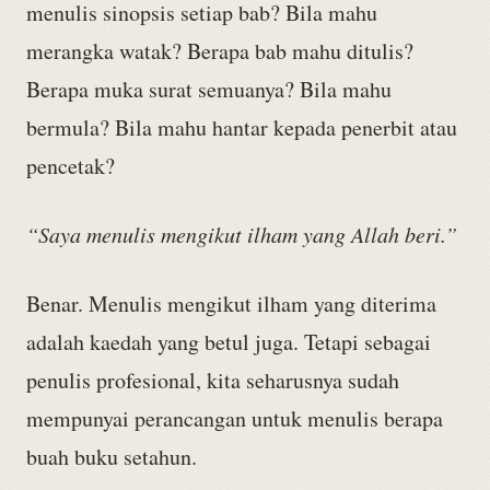
menulis sinopsis setiap bab? Bila mahu
merangka watak? Berapa bab mahu ditulis?
Berapa muka surat semuanya? Bila mahu
bermula? Bila mahu hantar kepada penerbit atau
pencetak?
“Saya menulis mengikut ilham yang Allah beri.”
Benar. Menulis mengikut ilham yang diterima
adalah kaedah yang betul juga. Tetapi sebagai
penulis profesional, kita seharusnya sudah
mempunyai perancangan untuk menulis berapa
buah buku setahun.