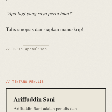
“Apa lagi yang saya perlu buat?”
Tulis sinopsis dan siapkan manuskrip!
#penulisan
// TOPIK
// TENTANG PENULIS
Ariffuddin Sani
Ariffuddin Sani adalah penulis dan