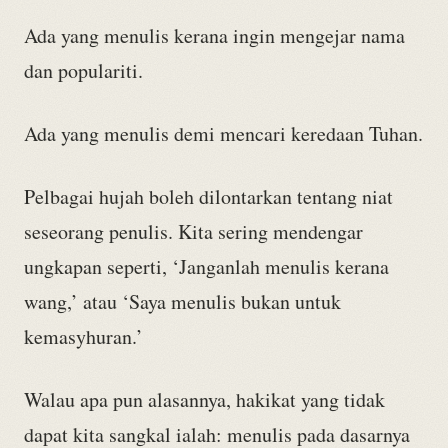
Ada yang menulis kerana ingin mengejar nama
dan populariti.
Ada yang menulis demi mencari keredaan Tuhan.
Pelbagai hujah boleh dilontarkan tentang niat
seseorang penulis. Kita sering mendengar
ungkapan seperti, ‘Janganlah menulis kerana
wang,’ atau ‘Saya menulis bukan untuk
kemasyhuran.’
Walau apa pun alasannya, hakikat yang tidak
dapat kita sangkal ialah: menulis pada dasarnya