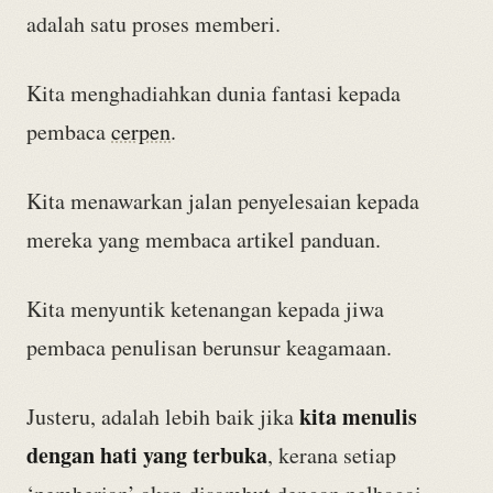
adalah satu proses memberi.
Kita menghadiahkan dunia fantasi kepada
pembaca
cerpen
.
Kita menawarkan jalan penyelesaian kepada
mereka yang membaca artikel panduan.
Kita menyuntik ketenangan kepada jiwa
pembaca penulisan berunsur keagamaan.
kita menulis
Justeru, adalah lebih baik jika
dengan hati yang terbuka
, kerana setiap