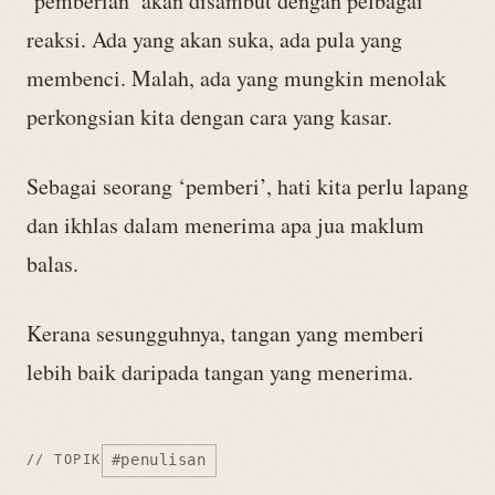
‘pemberian’ akan disambut dengan pelbagai
reaksi. Ada yang akan suka, ada pula yang
membenci. Malah, ada yang mungkin menolak
perkongsian kita dengan cara yang kasar.
Sebagai seorang ‘pemberi’, hati kita perlu lapang
dan ikhlas dalam menerima apa jua maklum
balas.
Kerana sesungguhnya, tangan yang memberi
lebih baik daripada tangan yang menerima.
#penulisan
// TOPIK