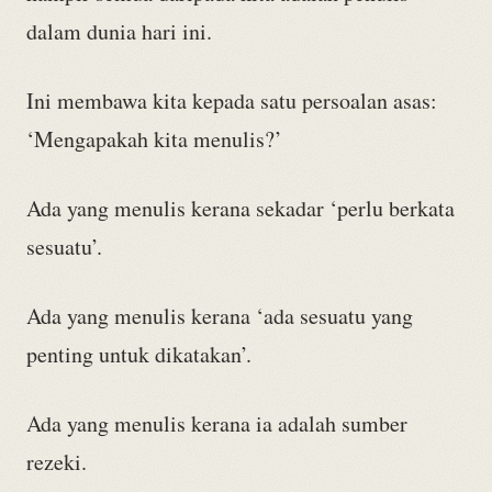
dalam dunia hari ini.
Ini membawa kita kepada satu persoalan asas:
‘Mengapakah kita menulis?’
Ada yang menulis kerana sekadar ‘perlu berkata
sesuatu’.
Ada yang menulis kerana ‘ada sesuatu yang
penting untuk dikatakan’.
Ada yang menulis kerana ia adalah sumber
rezeki.