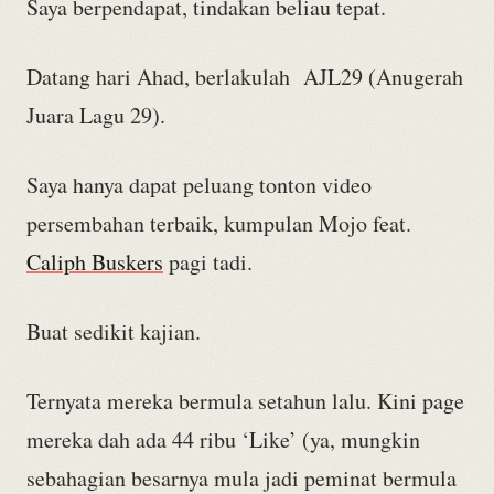
Saya berpendapat, tindakan beliau tepat.
Datang hari Ahad, berlakulah AJL29 (Anugerah
Juara Lagu 29)
.
Saya hanya dapat peluang tonton video
persembahan terbaik, kumpulan Mojo feat.
Caliph Buskers
pagi tadi.
Buat sedikit kajian.
Ternyata mereka bermula setahun lalu. Kini page
mereka dah ada 44 ribu ‘Like’ (ya, mungkin
sebahagian besarnya mula jadi peminat bermula