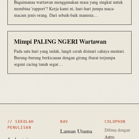
Bagaimanaa wartawan menggunakan masa yang singkat untuk
membina 'rapport'? Kerja kami ni, hari-hari jumpa maca-
macam jenis orang. Dari sebaik-baik manusia…
Mimpi PALING NGERI Wartawan
Pada satu hari yang indah, langit cerah disinari cahaya mentari.
Burung-burung berkicauan dengan girang ibarat terjumpa
seguni cacing tanah segar…
// SEKOLAH
NAV
COLOPHON
PENULISAN
Dibina dengan
Laman Utama
Astro
.