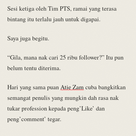
Sesi ketiga oleh Tim PTS, ramai yang terasa
bintang itu terlalu jauh untuk digapai.
Saya juga begitu.
“Gila, mana nak cari 25 ribu follower?” Itu pun
belum tentu diterima.
Hari yang sama puan
Atie Zam
cuba bangkitkan
semangat penulis yang mungkin dah rasa nak
tukar profession kepada peng’Like’ dan
peng’comment’ tegar.