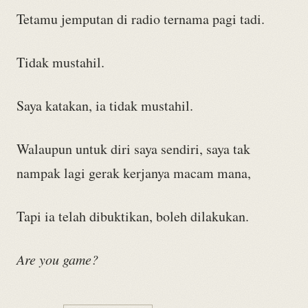
Tetamu jemputan di radio ternama pagi tadi.
Tidak mustahil.
Saya katakan, ia tidak mustahil.
Walaupun untuk diri saya sendiri, saya tak
nampak lagi gerak kerjanya macam mana,
Tapi ia telah dibuktikan, boleh dilakukan.
Are you game?