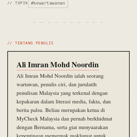
#kewartawanan
// TOPIK
// TENTANG PENULIS
Ali Imran Mohd Noordin
Ali Imran Mohd Noordin ialah seorang
wartawan, penulis ciri, dan jurulatih
penulisan Malaysia yang terkenal dengan
kepakaran dalam literasi media, fakta, dan
berita palsu. Beliau merupakan ketua di
MyCheck Malaysia dan pernah berkhidmat
dengan Bernama, serta giat menyuarakan
kepentingan menyemak maklumat untuk