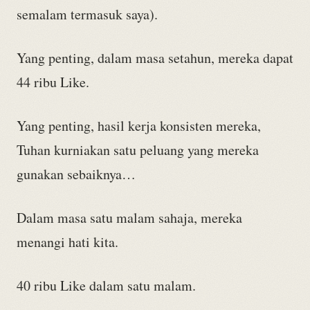
semalam termasuk saya).
Yang penting, dalam masa setahun, mereka dapat
44 ribu Like.
Yang penting, hasil kerja konsisten mereka,
Tuhan kurniakan satu peluang yang mereka
gunakan sebaiknya…
Dalam masa satu malam sahaja, mereka
menangi hati kita.
40 ribu Like dalam satu malam.