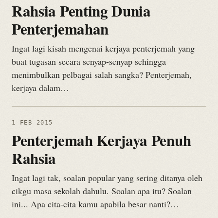
Rahsia Penting Dunia
Penterjemahan
Ingat lagi kisah mengenai kerjaya penterjemah yang
buat tugasan secara senyap-senyap sehingga
menimbulkan pelbagai salah sangka? Penterjemah,
kerjaya dalam…
1 FEB 2015
Penterjemah Kerjaya Penuh
Rahsia
Ingat lagi tak, soalan popular yang sering ditanya oleh
cikgu masa sekolah dahulu. Soalan apa itu? Soalan
ini... Apa cita-cita kamu apabila besar nanti?…