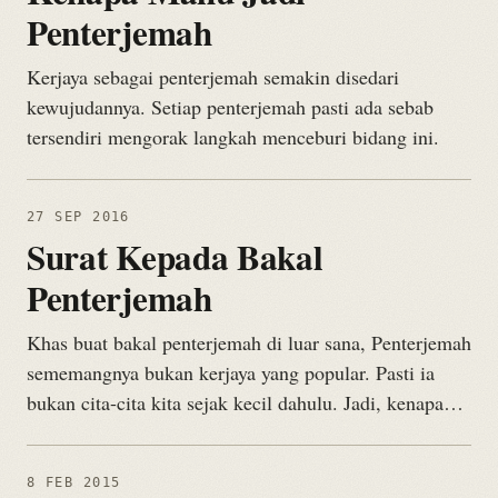
Penterjemah
Kerjaya sebagai penterjemah semakin disedari
kewujudannya. Setiap penterjemah pasti ada sebab
tersendiri mengorak langkah menceburi bidang ini.
27 SEP 2016
Surat Kepada Bakal
Penterjemah
Khas buat bakal penterjemah di luar sana, Penterjemah
sememangnya bukan kerjaya yang popular. Pasti ia
bukan cita-cita kita sejak kecil dahulu. Jadi, kenapa…
8 FEB 2015