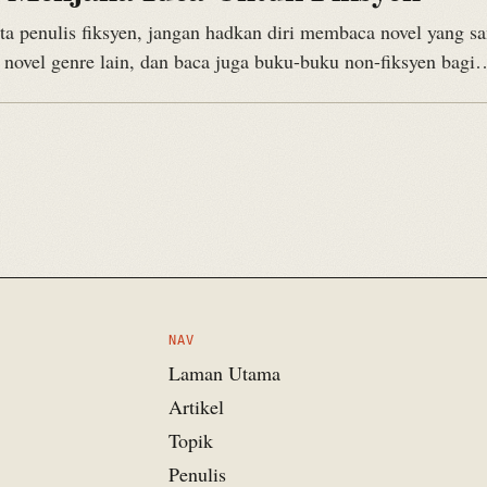
ta penulis fiksyen, jangan hadkan diri membaca novel yang s
 novel genre lain, dan baca juga buku-buku non-fiksyen bagi
NAV
Laman Utama
Artikel
Topik
Penulis