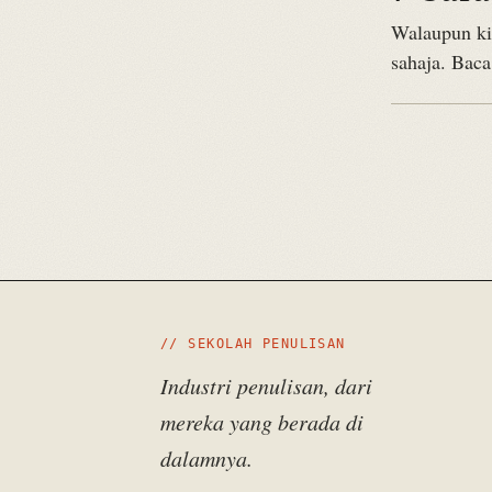
Walaupun ki
sahaja. Baca
// SEKOLAH PENULISAN
Industri penulisan, dari
mereka yang berada di
dalamnya.